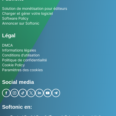
Solution de monétisation pour éditeurs
Charger et gérer votre logiciel
Software Policy
Annoncer sur Softonic
Légal
DMCA
Informations légales
Conditions d’utilisation
Politique de confidentialité
Cookie Policy
Paramètres des cookies
Social media
Softonic en: