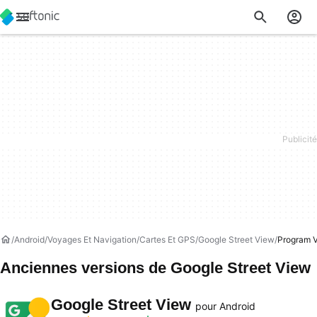
Android
Voyages Et Navigation
Cartes Et GPS
Google Street View
Program V
Anciennes versions de Google Street View
Google Street View
pour Android